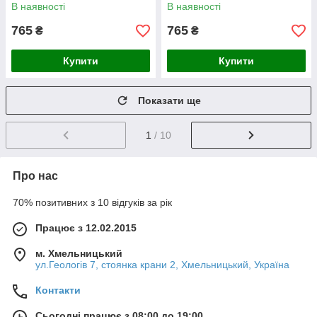
В наявності
В наявності
765
765
₴
₴
Купити
Купити
Показати ще
1
/ 10
Про нас
70% позитивних з 10 відгуків за рік
Працює з 12.02.2015
м. Хмельницький
ул.Геологів 7, стоянка крани 2, Хмельницький, Україна
Контакти
Сьогодні працює з 08:00 до 19:00