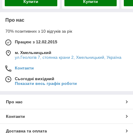
Купити
Купити
Про нас
70% позитивних з 10 відгуків за рік
Працює з 12.02.2015
м. Хмельницький
ул.Геологів 7, стоянка крани 2, Хмельницький, Україна
Контакти
Сьогодні вихідний
Показати весь графік роботи
Про нас
Контакти
Доставка та оплата