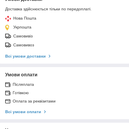
Доставка здійснюється тільки по передоплаті.
Нова Пошта
Укрпошта
Самовивіз
Самовивоз
Всі умови доставки
Умови оплати
Післяплата
Готівкою
Оплата за реквізитами
Всі умови оплати