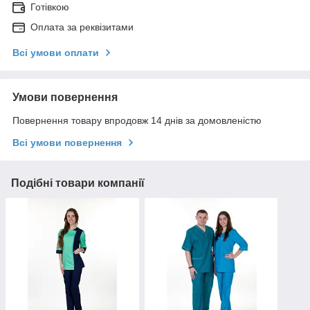
Готівкою
Оплата за реквізитами
Всі умови оплати
Умови повернення
Повернення товару впродовж 14 днів за домовленістю
Всі умови повернення
Подібні товари компанії