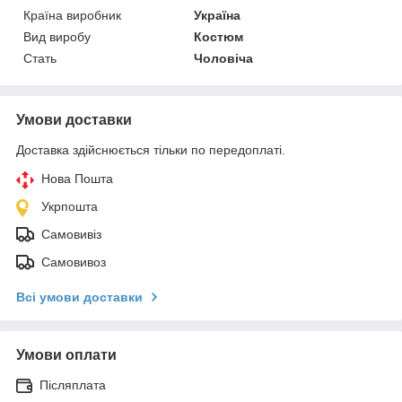
Країна виробник
Україна
Вид виробу
Костюм
Стать
Чоловіча
Умови доставки
Доставка здійснюється тільки по передоплаті.
Нова Пошта
Укрпошта
Самовивіз
Самовивоз
Всі умови доставки
Умови оплати
Післяплата