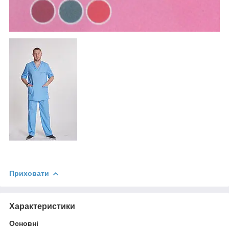
Приховати
Характеристики
Основні