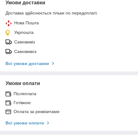
Умови доставки
Доставка здійснюється тільки по передоплаті.
Нова Пошта
Укрпошта
Самовивіз
Самовивоз
Всі умови доставки
Умови оплати
Післяплата
Готівкою
Оплата за реквізитами
Всі умови оплати