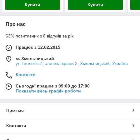
Купити
Купити
Про нас
63% позитивних з 8 відгуків за рік
Працює з 12.02.2015
м. Хмельницький
ул.Геологів 7, стоянка крани 2, Хмельницький, Україна
Контакти
Сьогодні працює з 09:00 до 17:00
Показати весь графік роботи
Про нас
Контакти