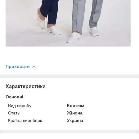
Приховати
Характеристики
Основні
Вид виробу
Костюм
Стать
Жіноча
Країна виробник
Україна