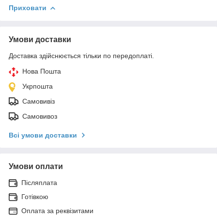
Приховати
Умови доставки
Доставка здійснюється тільки по передоплаті.
Нова Пошта
Укрпошта
Самовивіз
Самовивоз
Всі умови доставки
Умови оплати
Післяплата
Готівкою
Оплата за реквізитами