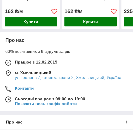
162
162
225
₴/м
₴/м
Купити
Купити
Про нас
63% позитивних з 8 відгуків за рік
Працює з 12.02.2015
м. Хмельницький
ул.Геологів 7, стоянка крани 2, Хмельницький, Україна
Контакти
Сьогодні працює з 09:00 до 19:00
Показати весь графік роботи
Про нас