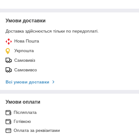
Умови доставки
Доставка здійснюється тільки по передоплаті.
Нова Пошта
Укрпошта
Самовивіз
Самовивоз
Всі умови доставки
Умови оплати
Післяплата
Готівкою
Оплата за реквізитами