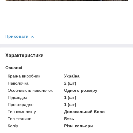
Приховати
Характеристики
Основні
Країна виробник
Україна
Наволочка
2 (шт)
Особливість наволочок
Одного розміру
Підковдра
1 (шт)
Простирадло
1 (шт)
Тип комплекту
Двоспальний Євро
Тип тканини
Бязь
Колір
Різні кольори