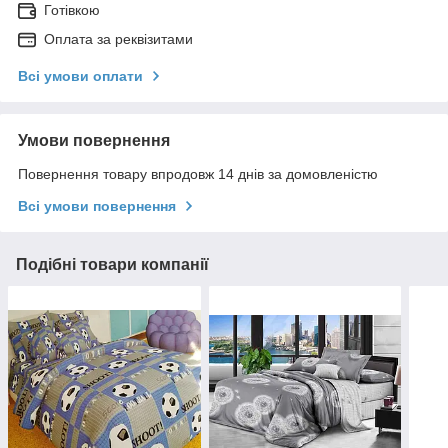
Готівкою
Оплата за реквізитами
Всі умови оплати
Умови повернення
Повернення товару впродовж 14 днів за домовленістю
Всі умови повернення
Подібні товари компанії