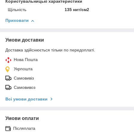
Користувальницькі характеристики
Щільність
135 нит/см2
Приховати
Умови доставки
Доставка здійснюється тільки по передоплаті.
Нова Пошта
Укрпошта
Самовивіз
Самовивоз
Всі умови доставки
Умови оплати
Післяплата