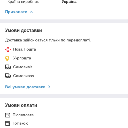
Країна виробник
Україна
Приховати
Умови доставки
Доставка здійснюється тільки по передоплаті.
Нова Пошта
Укрпошта
Самовивіз
Самовивоз
Всі умови доставки
Умови оплати
Післяплата
Готівкою