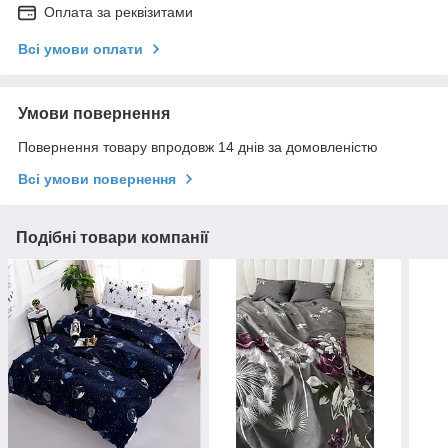
Оплата за реквізитами
Всі умови оплати
Умови повернення
Повернення товару впродовж 14 днів за домовленістю
Всі умови повернення
Подібні товари компанії