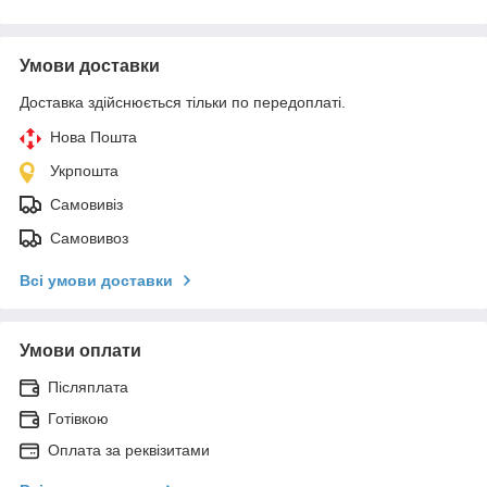
Умови доставки
Доставка здійснюється тільки по передоплаті.
Нова Пошта
Укрпошта
Самовивіз
Самовивоз
Всі умови доставки
Умови оплати
Післяплата
Готівкою
Оплата за реквізитами