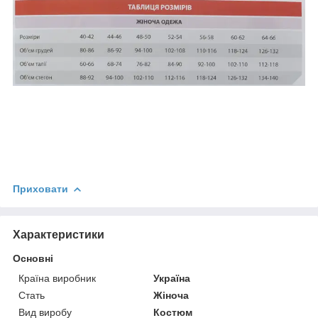
Приховати
Характеристики
Основні
Країна виробник
Україна
Стать
Жіноча
Вид виробу
Костюм