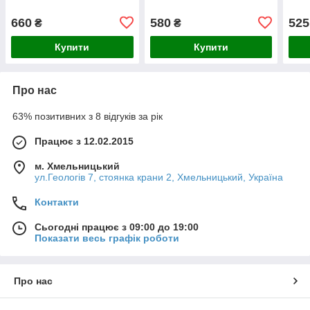
660
580
525
₴
₴
Купити
Купити
Про нас
63% позитивних з 8 відгуків за рік
Працює з 12.02.2015
м. Хмельницький
ул.Геологів 7, стоянка крани 2, Хмельницький, Україна
Контакти
Сьогодні працює з 09:00 до 19:00
Показати весь графік роботи
Про нас