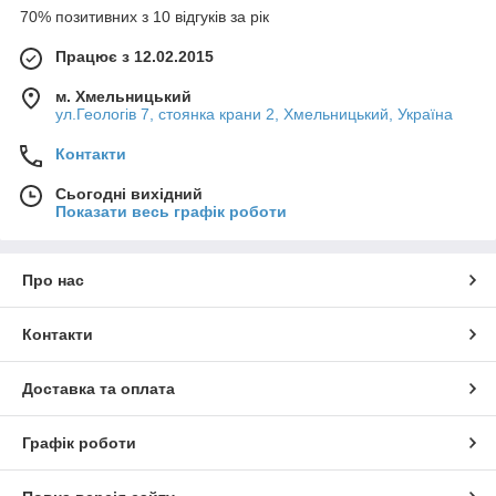
70% позитивних з 10 відгуків за рік
Працює з 12.02.2015
м. Хмельницький
ул.Геологів 7, стоянка крани 2, Хмельницький, Україна
Контакти
Сьогодні вихідний
Показати весь графік роботи
Про нас
Контакти
Доставка та оплата
Графік роботи