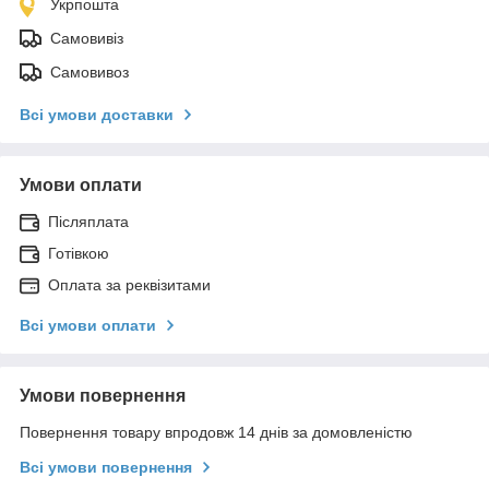
Укрпошта
Самовивіз
Самовивоз
Всі умови доставки
Умови оплати
Післяплата
Готівкою
Оплата за реквізитами
Всі умови оплати
Умови повернення
Повернення товару впродовж 14 днів за домовленістю
Всі умови повернення