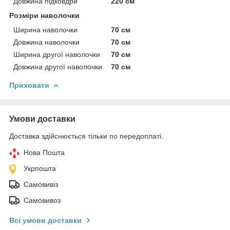
Довжина підковдри
220 см
Розміри наволочки
Ширина наволочки
70 см
Довжина наволочки
70 см
Ширина другої наволочки
70 см
Довжина другої наволочки
70 см
Приховати
Умови доставки
Доставка здійснюється тільки по передоплаті.
Нова Пошта
Укрпошта
Самовивіз
Самовивоз
Всі умови доставки