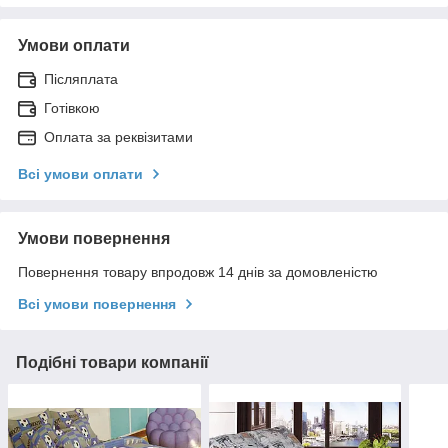
Умови оплати
Післяплата
Готівкою
Оплата за реквізитами
Всі умови оплати
Умови повернення
Повернення товару впродовж 14 днів за домовленістю
Всі умови повернення
Подібні товари компанії