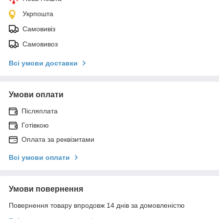
Укрпошта
Самовивіз
Самовивоз
Всі умови доставки
Умови оплати
Післяплата
Готівкою
Оплата за реквізитами
Всі умови оплати
Умови повернення
Повернення товару впродовж 14 днів за домовленістю