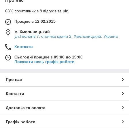
Про нас
63% позитивних з 8 відгуків за рік
Працює з 12.02.2015
м. Хмельницький
ул.Геологів 7, стоянка крани 2, Хмельницький, Україна
Контакти
Сьогодні працює з 09:00 до 19:00
Показати весь графік роботи
Про нас
Контакти
Доставка та оплата
Графік роботи