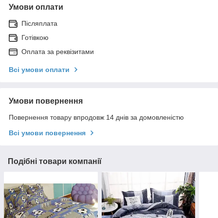
Умови оплати
Післяплата
Готівкою
Оплата за реквізитами
Всі умови оплати
Умови повернення
Повернення товару впродовж 14 днів за домовленістю
Всі умови повернення
Подібні товари компанії