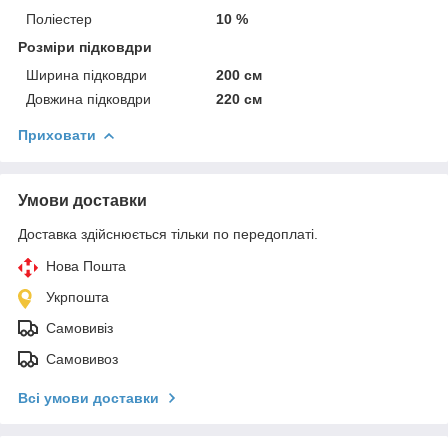
Поліестер
10 %
Розміри підковдри
Ширина підковдри
200 см
Довжина підковдри
220 см
Приховати
Умови доставки
Доставка здійснюється тільки по передоплаті.
Нова Пошта
Укрпошта
Самовивіз
Самовивоз
Всі умови доставки