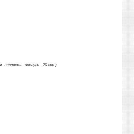
см вартість послуги 20 грн )