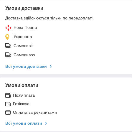
Умови доставки
Доставка здійснюється тільки по передоплаті.
Нова Пошта
Укрпошта
Самовивіз
Самовивоз
Всі умови доставки
Умови оплати
Післяплата
Готівкою
Оплата за реквізитами
Всі умови оплати