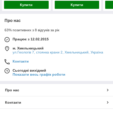
Купити
Купити
Про нас
63% позитивних з 8 відгуків за рік
Працює з 12.02.2015
м. Хмельницький
ул.Геологів 7, стоянка крани 2, Хмельницький, Україна
Контакти
Сьогодні вихідний
Показати весь графік роботи
Про нас
Контакти