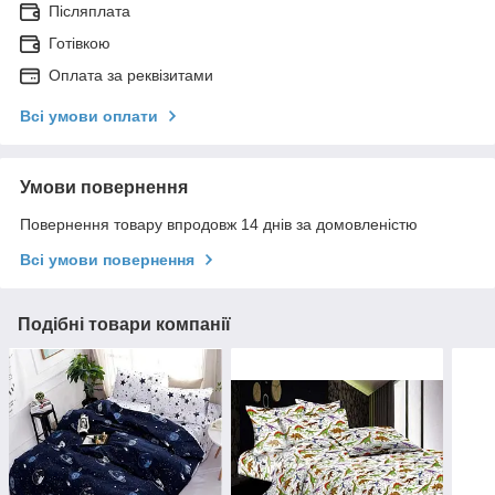
Післяплата
Готівкою
Оплата за реквізитами
Всі умови оплати
Умови повернення
Повернення товару впродовж 14 днів за домовленістю
Всі умови повернення
Подібні товари компанії