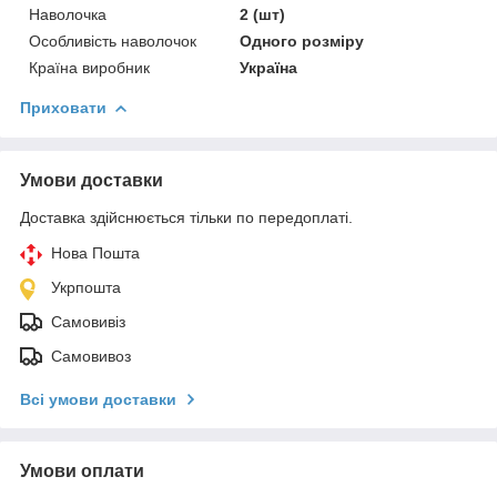
Наволочка
2 (шт)
Особливість наволочок
Одного розміру
Країна виробник
Україна
Приховати
Умови доставки
Доставка здійснюється тільки по передоплаті.
Нова Пошта
Укрпошта
Самовивіз
Самовивоз
Всі умови доставки
Умови оплати