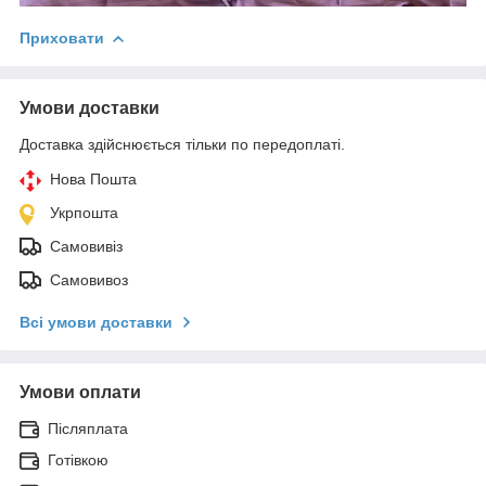
Приховати
Умови доставки
Доставка здійснюється тільки по передоплаті.
Нова Пошта
Укрпошта
Самовивіз
Самовивоз
Всі умови доставки
Умови оплати
Післяплата
Готівкою