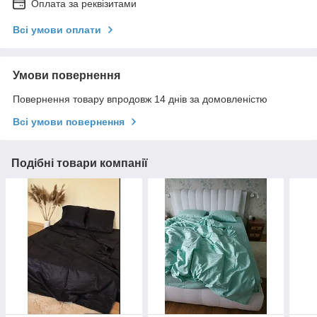
Оплата за реквізитами
Всі умови оплати
Умови повернення
Повернення товару впродовж 14 днів за домовленістю
Всі умови повернення
Подібні товари компанії