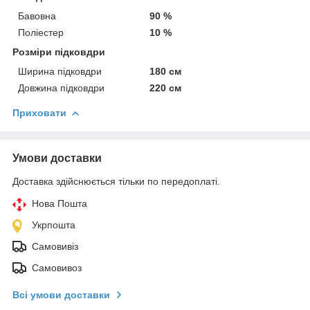
Бавовна
90 %
Поліестер
10 %
Розміри підковдри
Ширина підковдри
180 см
Довжина підковдри
220 см
Приховати
Умови доставки
Доставка здійснюється тільки по передоплаті.
Нова Пошта
Укрпошта
Самовивіз
Самовивоз
Всі умови доставки