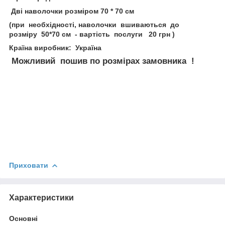
Дві наволочки розміром 70 * 70 см
(при необхідності, наволочки вшиваються до
розміру 50*70 см - вартість послуги 20 грн )
Країна виробник: Україна
Можливий пошив по розмірах замовника !
Приховати
Характеристики
Основні