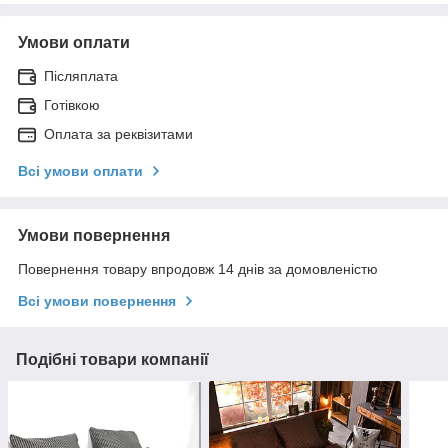
Умови оплати
Післяплата
Готівкою
Оплата за реквізитами
Всі умови оплати
Умови повернення
Повернення товару впродовж 14 днів за домовленістю
Всі умови повернення
Подібні товари компанії