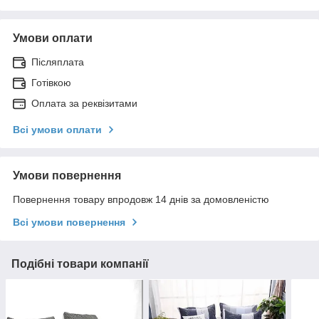
Умови оплати
Післяплата
Готівкою
Оплата за реквізитами
Всі умови оплати
Умови повернення
Повернення товару впродовж 14 днів за домовленістю
Всі умови повернення
Подібні товари компанії