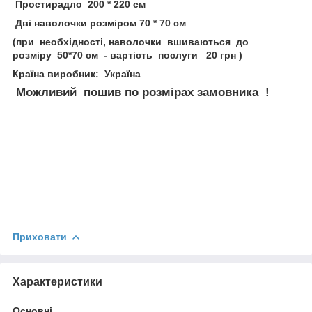
Простирадло 200 * 220 см
Дві наволочки розміром 70 * 70 см
(при необхідності, наволочки вшиваються до
розміру 50*70 см - вартість послуги 20 грн )
Країна виробник: Україна
Можливий пошив по розмірах замовника !
Приховати
Характеристики
Основні