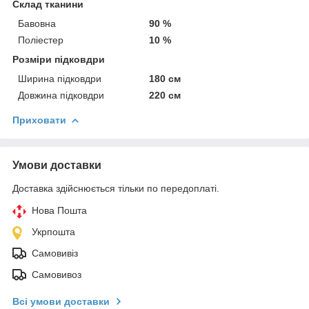
Склад тканини
Бавовна
90 %
Поліестер
10 %
Розміри підковдри
Ширина підковдри
180 см
Довжина підковдри
220 см
Приховати
Умови доставки
Доставка здійснюється тільки по передоплаті.
Нова Пошта
Укрпошта
Самовивіз
Самовивоз
Всі умови доставки