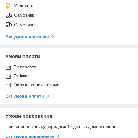
Укрпошта
Самовивіз
Самовивоз
Всі умови доставки
Умови оплати
Післяплата
Готівкою
Оплата за реквізитами
Всі умови оплати
Умови повернення
Повернення товару впродовж 14 днів за домовленістю
Всі умови повернення