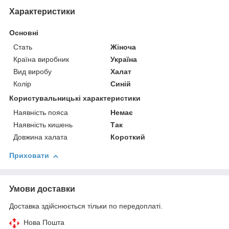
Характеристики
Основні
Стать
Жіноча
Країна виробник
Україна
Вид виробу
Халат
Колір
Синій
Користувальницькі характеристики
Наявність пояса
Немає
Наявність кишень
Так
Довжина халата
Короткий
Приховати
Умови доставки
Доставка здійснюється тільки по передоплаті.
Нова Пошта