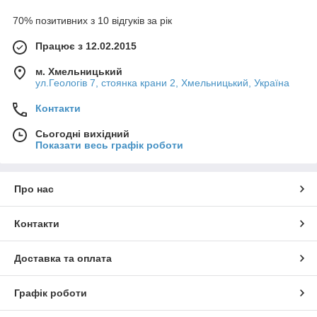
70% позитивних з 10 відгуків за рік
Працює з 12.02.2015
м. Хмельницький
ул.Геологів 7, стоянка крани 2, Хмельницький, Україна
Контакти
Сьогодні вихідний
Показати весь графік роботи
Про нас
Контакти
Доставка та оплата
Графік роботи