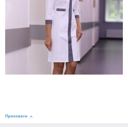
Приховати