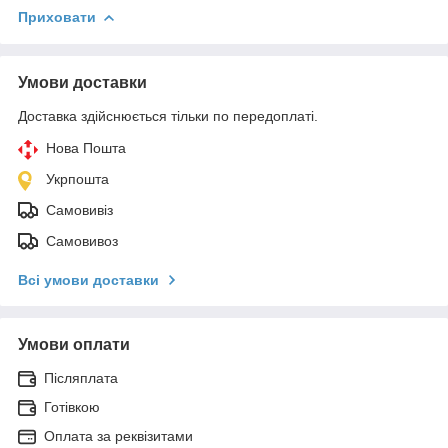
Приховати
Умови доставки
Доставка здійснюється тільки по передоплаті.
Нова Пошта
Укрпошта
Самовивіз
Самовивоз
Всі умови доставки
Умови оплати
Післяплата
Готівкою
Оплата за реквізитами