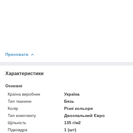
Приховати
Характеристики
Основні
Країна виробник
Україна
Тип тканини
Бязь
Колір
Різні кольори
Тип комплекту
Двоспальний Євро
Щільність
135 г/м2
Підковдра
1 (шт)