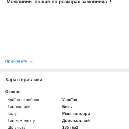
Можливий пошив по розмірах замовника !
Приховати
Характеристики
Основні
Країна виробник
Україна
Тип тканини
Бязь
Колір
Різні кольори
Тип комплекту
Двоспальний
Щільність
135 г/м2