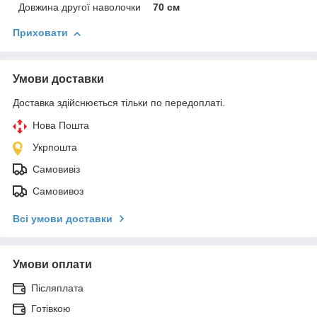
Довжина другої наволочки
70 см
Приховати
Умови доставки
Доставка здійснюється тільки по передоплаті.
Нова Пошта
Укрпошта
Самовивіз
Самовивоз
Всі умови доставки
Умови оплати
Післяплата
Готівкою