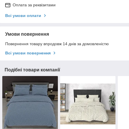
Оплата за реквізитами
Всі умови оплати
Умови повернення
Повернення товару впродовж 14 днів за домовленістю
Всі умови повернення
Подібні товари компанії