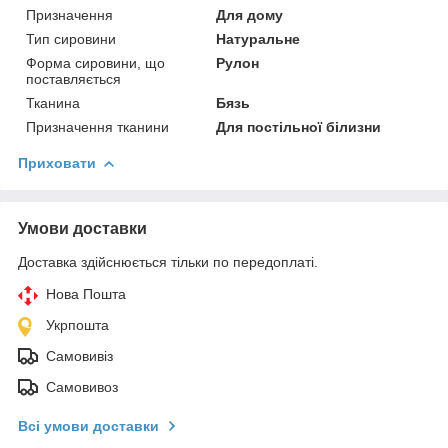
Призначення
Для дому
Тип сировини
Натуральне
Форма сировини, що
Рулон
поставляється
Тканина
Бязь
Призначення тканини
Для постільної білизни
Приховати
Умови доставки
Доставка здійснюється тільки по передоплаті.
Нова Пошта
Укрпошта
Самовивіз
Самовивоз
Всі умови доставки