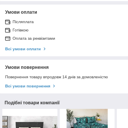
Умови оплати
Післяплата
Готівкою
Оплата за реквізитами
Всі умови оплати
Умови повернення
Повернення товару впродовж 14 днів за домовленістю
Всі умови повернення
Подібні товари компанії