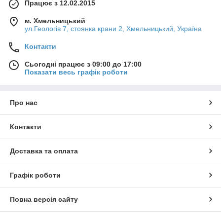
Працює з 12.02.2015
м. Хмельницький
ул.Геологів 7, стоянка крани 2, Хмельницький, Україна
Контакти
Сьогодні працює з 09:00 до 17:00
Показати весь графік роботи
Про нас
Контакти
Доставка та оплата
Графік роботи
Повна версія сайту