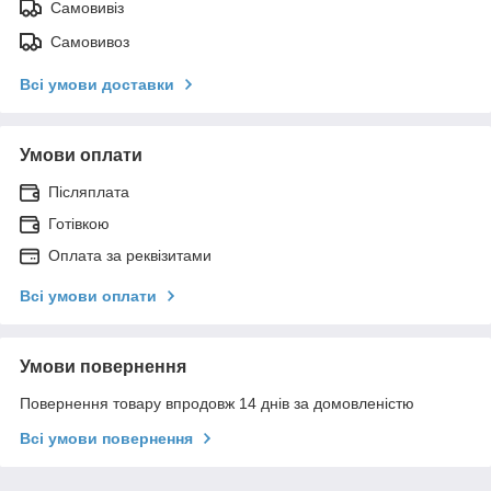
Самовивіз
Самовивоз
Всі умови доставки
Умови оплати
Післяплата
Готівкою
Оплата за реквізитами
Всі умови оплати
Умови повернення
Повернення товару впродовж 14 днів за домовленістю
Всі умови повернення