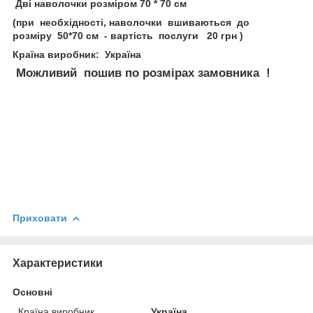
Дві наволочки розміром 70 * 70 см
(при необхідності, наволочки вшиваються до
розміру 50*70 см - вартість послуги 20 грн )
Країна виробник: Україна
Можливий пошив по розмірах замовника !
Приховати
Характеристики
Основні
Країна виробник
Україна