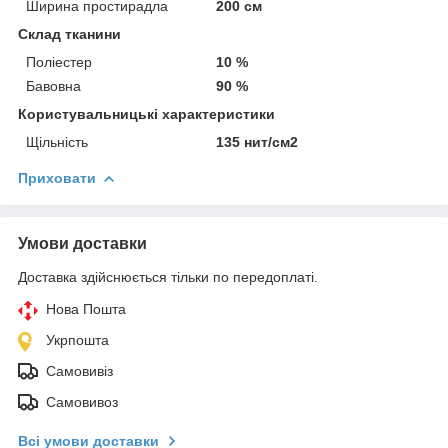
Ширина простирадла
200 см
Склад тканини
Поліестер
10 %
Бавовна
90 %
Користувальницькі характеристики
Щільність
135 нит/см2
Приховати
Умови доставки
Доставка здійснюється тільки по передоплаті.
Нова Пошта
Укрпошта
Самовивіз
Самовивоз
Всі умови доставки