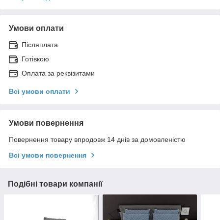
Умови оплати
Післяплата
Готівкою
Оплата за реквізитами
Всі умови оплати
Умови повернення
Повернення товару впродовж 14 днів за домовленістю
Всі умови повернення
Подібні товари компанії