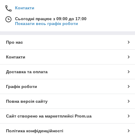
Контакти
Сьогодні працює з 09:00 до 17:00
Показати весь графік роботи
Про нас
Контакти
Доставка та оплата
Графік роботи
Повна версія сайту
Сайт створено на маркетплейсі
Prom.ua
Політика конфіденційності