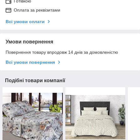
Готівкою
Оплата за реквізитами
Всі умови оплати
Умови повернення
Повернення товару впродовж 14 днів за домовленістю
Всі умови повернення
Подібні товари компанії