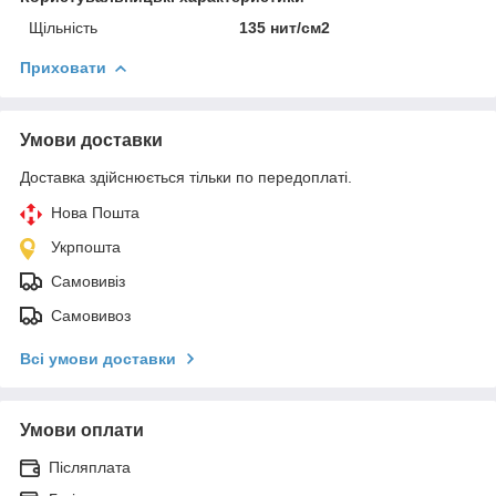
Щільність
135 нит/см2
Приховати
Умови доставки
Доставка здійснюється тільки по передоплаті.
Нова Пошта
Укрпошта
Самовивіз
Самовивоз
Всі умови доставки
Умови оплати
Післяплата