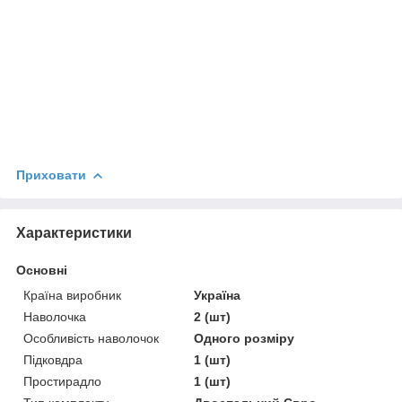
Приховати
Характеристики
Основні
Країна виробник
Україна
Наволочка
2 (шт)
Особливість наволочок
Одного розміру
Підковдра
1 (шт)
Простирадло
1 (шт)