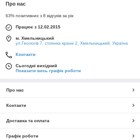
Про нас
63% позитивних з 8 відгуків за рік
Працює з 12.02.2015
м. Хмельницький
ул.Геологів 7, стоянка крани 2, Хмельницький, Україна
Контакти
Сьогодні вихідний
Показати весь графік роботи
Про нас
Контакти
Доставка та оплата
Графік роботи