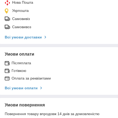
Нова Пошта
Укрпошта
Самовивіз
Самовивоз
Всі умови доставки
Умови оплати
Післяплата
Готівкою
Оплата за реквізитами
Всі умови оплати
Умови повернення
Повернення товару впродовж 14 днів за домовленістю