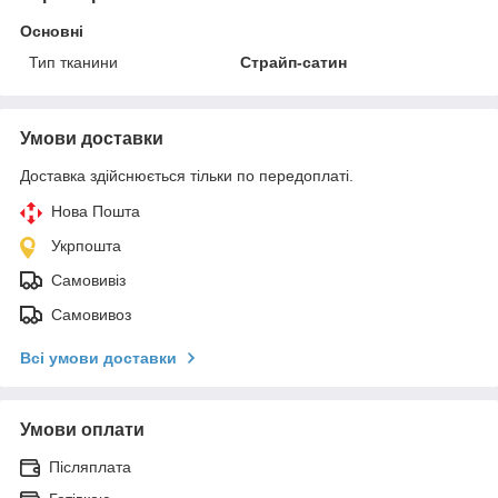
Основні
Тип тканини
Страйп-сатин
Умови доставки
Доставка здійснюється тільки по передоплаті.
Нова Пошта
Укрпошта
Самовивіз
Самовивоз
Всі умови доставки
Умови оплати
Післяплата