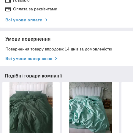
Готівкою
Оплата за реквізитами
Всі умови оплати
Умови повернення
Повернення товару впродовж 14 днів за домовленістю
Всі умови повернення
Подібні товари компанії