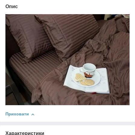
Опис
Приховати
Характеристики