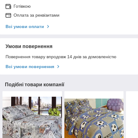
Готівкою
Оплата за реквізитами
Всі умови оплати
Умови повернення
Повернення товару впродовж 14 днів за домовленістю
Всі умови повернення
Подібні товари компанії