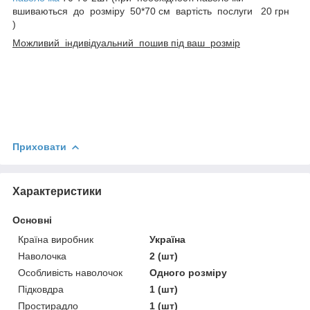
вшиваються до розміру 50*70 см вартість послуги 20 грн
)
Можливий індивідуальний пошив під ваш розмір
Приховати
Характеристики
Основні
Країна виробник
Україна
Наволочка
2 (шт)
Особливість наволочок
Одного розміру
Підковдра
1 (шт)
Простирадло
1 (шт)