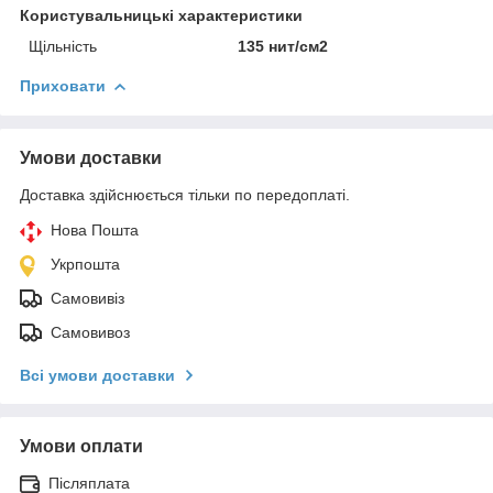
Користувальницькі характеристики
Щільність
135 нит/см2
Приховати
Умови доставки
Доставка здійснюється тільки по передоплаті.
Нова Пошта
Укрпошта
Самовивіз
Самовивоз
Всі умови доставки
Умови оплати
Післяплата