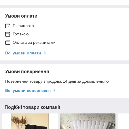
Умови оплати
Післяплата
Готівкою
Оплата за реквізитами
Всі умови оплати
Умови повернення
Повернення товару впродовж 14 днів за домовленістю
Всі умови повернення
Подібні товари компанії