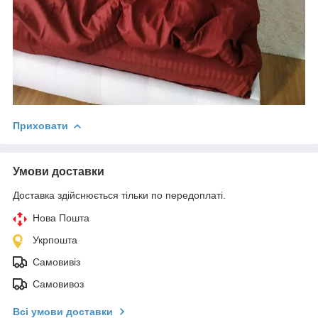
Приховати
Умови доставки
Доставка здійснюється тільки по передоплаті.
Нова Пошта
Укрпошта
Самовивіз
Самовивоз
Всі умови доставки