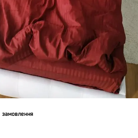
я замовлення