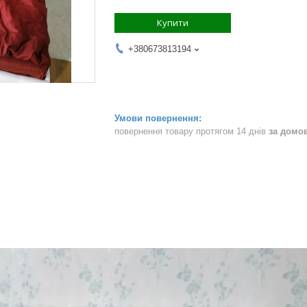
Купити
+380673813194
повернення товару протягом 14 днів
за домо