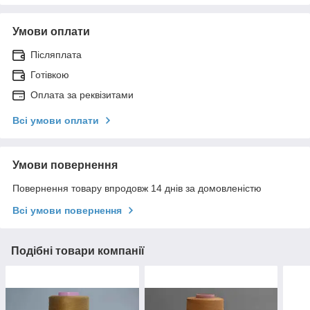
Умови оплати
Післяплата
Готівкою
Оплата за реквізитами
Всі умови оплати
Умови повернення
Повернення товару впродовж 14 днів за домовленістю
Всі умови повернення
Подібні товари компанії