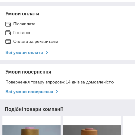
Умови оплати
Післяплата
Готівкою
Оплата за реквізитами
Всі умови оплати
Умови повернення
Повернення товару впродовж 14 днів за домовленістю
Всі умови повернення
Подібні товари компанії