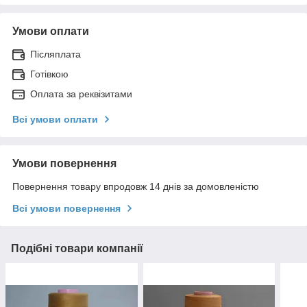
Умови оплати
Післяплата
Готівкою
Оплата за реквізитами
Всі умови оплати
Умови повернення
Повернення товару впродовж 14 днів за домовленістю
Всі умови повернення
Подібні товари компанії