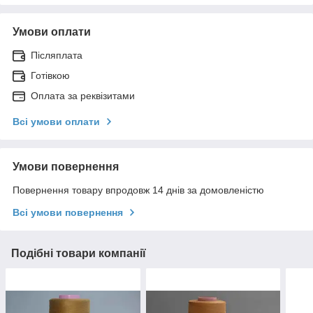
Умови оплати
Післяплата
Готівкою
Оплата за реквізитами
Всі умови оплати
Умови повернення
Повернення товару впродовж 14 днів за домовленістю
Всі умови повернення
Подібні товари компанії