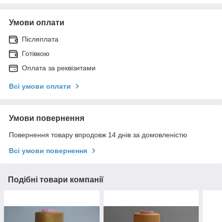
Умови оплати
Післяплата
Готівкою
Оплата за реквізитами
Всі умови оплати
Умови повернення
Повернення товару впродовж 14 днів за домовленістю
Всі умови повернення
Подібні товари компанії