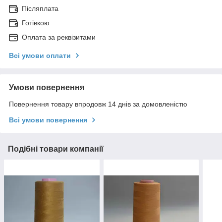
Післяплата
Готівкою
Оплата за реквізитами
Всі умови оплати
Умови повернення
Повернення товару впродовж 14 днів за домовленістю
Всі умови повернення
Подібні товари компанії