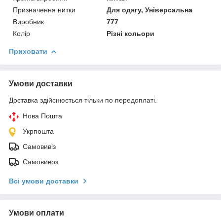
Призначення нитки
Для одягу, Універсальна
Виробник
777
Колір
Різні кольори
Приховати
Умови доставки
Доставка здійснюється тільки по передоплаті.
Нова Пошта
Укрпошта
Самовивіз
Самовивоз
Всі умови доставки
Умови оплати