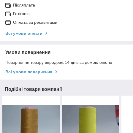
Післяплата
Готівкою
Оплата за реквізитами
Всі умови оплати
Умови повернення
Повернення товару впродовж 14 днів за домовленістю
Всі умови повернення
Подібні товари компанії