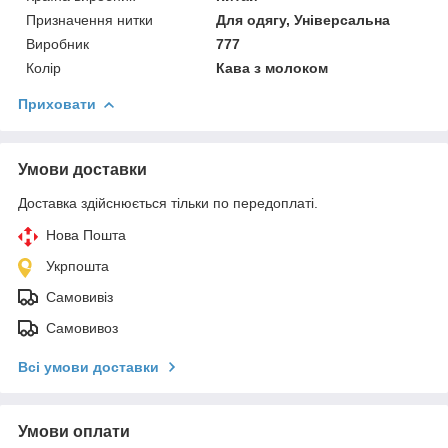
Призначення нитки
Для одягу, Універсальна
Виробник
777
Колір
Кава з молоком
Приховати
Умови доставки
Доставка здійснюється тільки по передоплаті.
Нова Пошта
Укрпошта
Самовивіз
Самовивоз
Всі умови доставки
Умови оплати