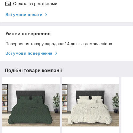
Оплата за реквізитами
Всі умови оплати
Умови повернення
Повернення товару впродовж 14 днів за домовленістю
Всі умови повернення
Подібні товари компанії