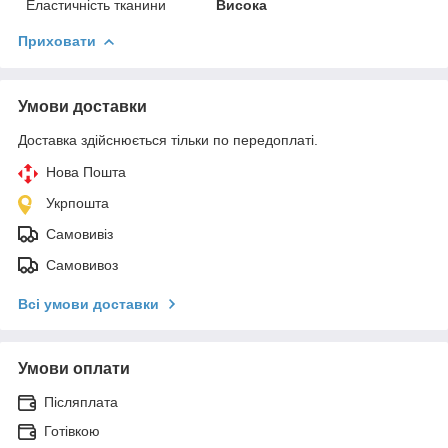
Еластичність тканини
Висока
Приховати
Умови доставки
Доставка здійснюється тільки по передоплаті.
Нова Пошта
Укрпошта
Самовивіз
Самовивоз
Всі умови доставки
Умови оплати
Післяплата
Готівкою