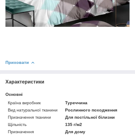
Приховати
Характеристики
Основні
Країна виробник
Туреччина
Вид натуральної тканини
Рослинного походження
Призначення тканини
Для постільної білизни
Щільність
135 г/м2
Призначення
Для дому