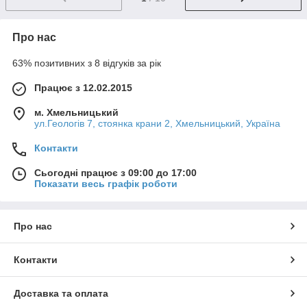
Про нас
63% позитивних з 8 відгуків за рік
Працює з 12.02.2015
м. Хмельницький
ул.Геологів 7, стоянка крани 2, Хмельницький, Україна
Контакти
Сьогодні працює з 09:00 до 17:00
Показати весь графік роботи
Про нас
Контакти
Доставка та оплата