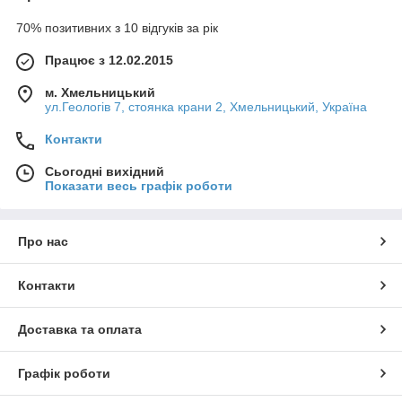
70% позитивних з 10 відгуків за рік
Працює з 12.02.2015
м. Хмельницький
ул.Геологів 7, стоянка крани 2, Хмельницький, Україна
Контакти
Сьогодні вихідний
Показати весь графік роботи
Про нас
Контакти
Доставка та оплата
Графік роботи