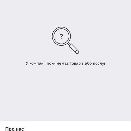
У компанії поки немає товарів або послуг
Про нас